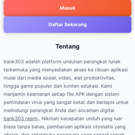
Masuk
Daftar Sekarang
Tentang
bank303 adalah platform unduhan perangkat lunak
terkemuka yang menyediakan akses ke ribuan aplikasi
mulai dari media sosial, video, alat produktivitas,
hingga game populer dan konten edukasi. Kami
menjamin keamanan setiap file APK dengan sistem
pemindaian virus yang sangat ketat dan berlapis untuk
melindungi perangkat Anda dari ancaman digital
bank303 resmi
.. Nikmati kecepatan unduh yang luar
biasa tanpa batas, pembaruan aplikasi otomatis yang
efisien, dan antarmuka pengguna yang sangat ramah