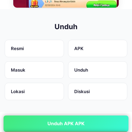
Unduh
Resmi
APK
Masuk
Unduh
Lokasi
Diskusi
Unduh APK APK