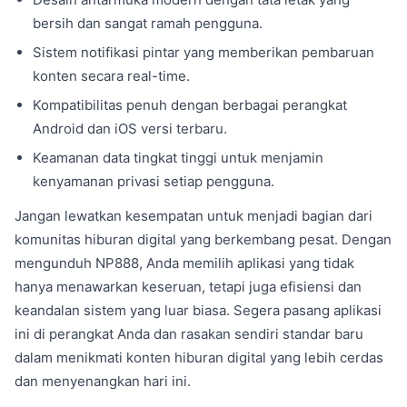
bersih dan sangat ramah pengguna.
Sistem notifikasi pintar yang memberikan pembaruan
konten secara real-time.
Kompatibilitas penuh dengan berbagai perangkat
Android dan iOS versi terbaru.
Keamanan data tingkat tinggi untuk menjamin
kenyamanan privasi setiap pengguna.
Jangan lewatkan kesempatan untuk menjadi bagian dari
komunitas hiburan digital yang berkembang pesat. Dengan
mengunduh NP888, Anda memilih aplikasi yang tidak
hanya menawarkan keseruan, tetapi juga efisiensi dan
keandalan sistem yang luar biasa. Segera pasang aplikasi
ini di perangkat Anda dan rasakan sendiri standar baru
dalam menikmati konten hiburan digital yang lebih cerdas
dan menyenangkan hari ini.