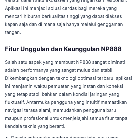
variatif dalam satu ekosistem yang ringan dan responsif.
Aplikasi ini menjadi solusi cerdas bagi mereka yang
mencari hiburan berkualitas tinggi yang dapat diakses
kapan saja dan di mana saja hanya melalui genggaman
tangan.
Fitur Unggulan dan Keunggulan NP888
Salah satu aspek yang membuat NP888 sangat diminati
adalah performanya yang sangat mulus dan stabil.
Dikembangkan dengan teknologi optimasi terbaru, aplikasi
ini menjamin waktu pemuatan yang instan dan koneksi
yang tetap stabil bahkan dalam kondisi jaringan yang
fluktuatif. Antarmuka pengguna yang intuitif memastikan
navigasi terasa alami, memudahkan pengguna baru
maupun profesional untuk menjelajahi semua fitur tanpa
kendala teknis yang berarti.
Desain antarmuka modern dengan tata letak yang